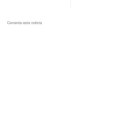
Comenta esta noticia