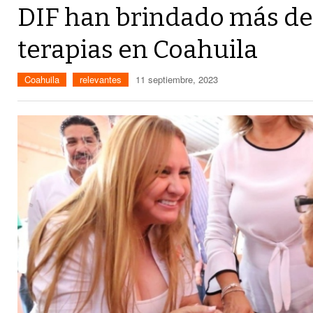
DIF han brindado más de
terapias en Coahuila
Coahuila
relevantes
11 septiembre, 2023