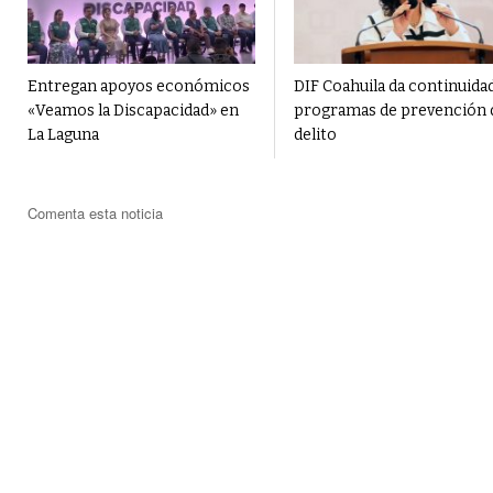
Entregan apoyos económicos
DIF Coahuila da continuidad
«Veamos la Discapacidad» en
programas de prevención 
La Laguna
delito
Comenta esta noticia