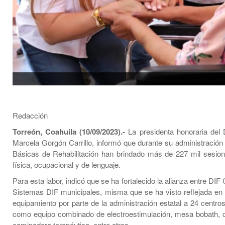
Redacción
Torreón, Coahuila (10/09/2023).-
La presidenta honoraria del 
Marcela Gorgón Carrillo, informó que durante su administración
Básicas de Rehabilitación han brindado más de 227 mil sesion
física, ocupacional y de lenguaje.
Para esta labor, indicó que se ha fortalecido la alianza entre DIF 
Sistemas DIF municipales, misma que se ha visto reflejada en 
equipamiento por parte de la administración estatal a 24 centros
como equipo combinado de electroestimulación, mesa bobath,
caminadora terapéutica, entre otros.