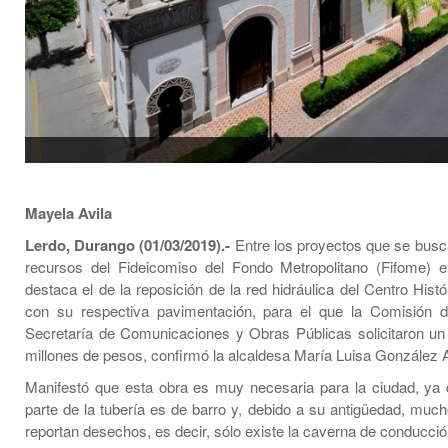
Mayela Avila
Lerdo, Durango (01/03/2019).-
Entre los proyectos que se busca
recursos del Fideicomiso del Fondo Metropolitano (Fifome) 
destaca el de la reposición de la red hidráulica del Centro Hist
con su respectiva pavimentación, para el que la Comisión d
Secretaría de Comunicaciones y Obras Públicas solicitaron u
millones de pesos, confirmó la alcaldesa María Luisa González
Manifestó que esta obra es muy necesaria para la ciudad, ya
parte de la tubería es de barro y, debido a su antigüedad, muc
reportan desechos, es decir, sólo existe la caverna de conducció