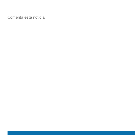
Comenta esta noticia