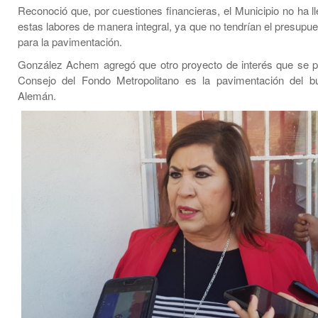
Reconoció que, por cuestiones financieras, el Municipio no ha l
estas labores de manera integral, ya que no tendrían el presupue
para la pavimentación.
González Achem agregó que otro proyecto de interés que se p
Consejo del Fondo Metropolitano es la pavimentación del bu
Alemán.