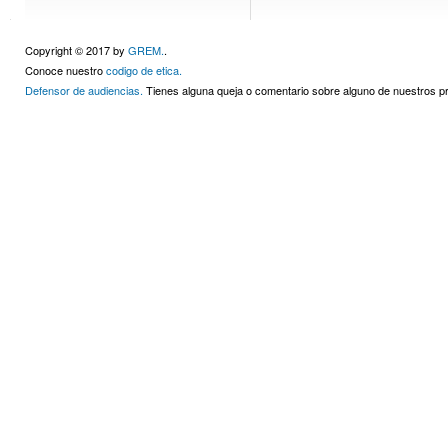
Copyright © 2017 by
GREM.
.
Conoce nuestro
codigo de etica.
Defensor de audiencias.
Tienes alguna queja o comentario sobre alguno de nuestros 