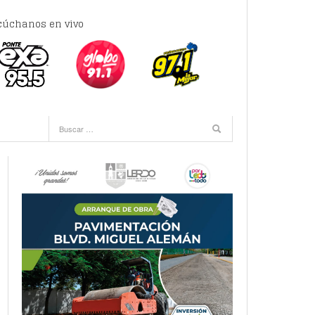
cúchanos en vivo