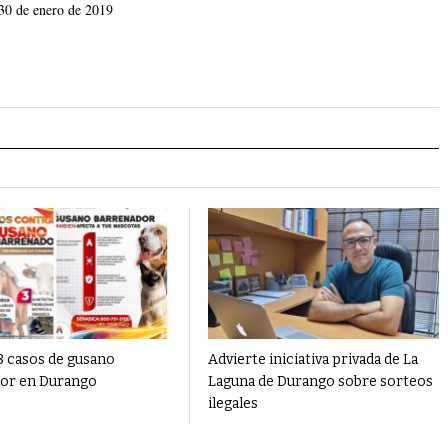
30 de enero de 2019
 casos de gusano
Advierte iniciativa privada de La
or en Durango
Laguna de Durango sobre sorteos
ilegales