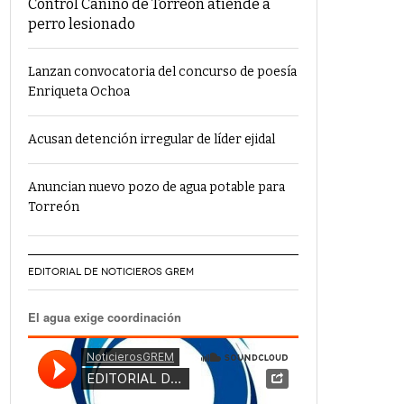
Control Canino de Torreón atiende a
perro lesionado
Lanzan convocatoria del concurso de poesía
Enriqueta Ochoa
Acusan detención irregular de líder ejidal
Anuncian nuevo pozo de agua potable para
Torreón
EDITORIAL DE NOTICIEROS GREM
El agua exige coordinación