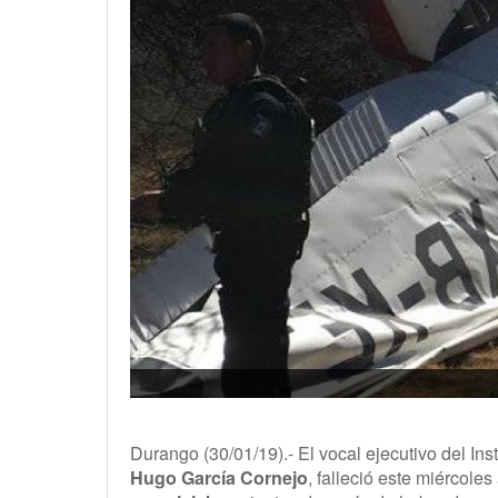
Durango (30/01/19).- El vocal ejecutivo del Ins
Hugo García Cornejo
, falleció este miércoles