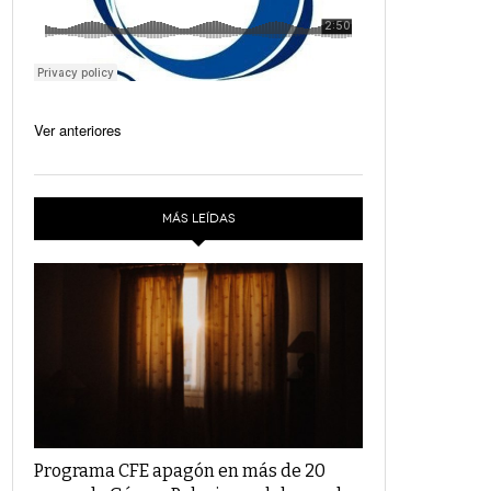
Ver anteriores
MÁS LEÍDAS
Programa CFE apagón en más de 20