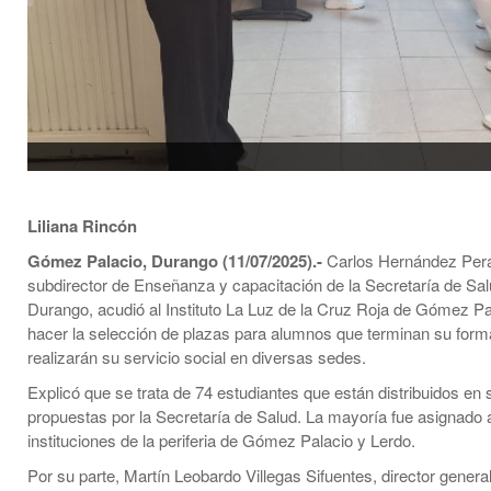
Liliana Rincón
Gómez Palacio, Durango (11/07/2025).-
Carlos Hernández Per
subdirector de Enseñanza y capacitación de la Secretaría de Sa
Durango, acudió al Instituto La Luz de la Cruz Roja de Gómez Pa
hacer la selección de plazas para alumnos que terminan su form
realizarán su servicio social en diversas sedes.
Explicó que se trata de 74 estudiantes que están distribuidos en
propuestas por la Secretaría de Salud. La mayoría fue asignado 
instituciones de la periferia de Gómez Palacio y Lerdo.
Por su parte, Martín Leobardo Villegas Sifuentes, director general 