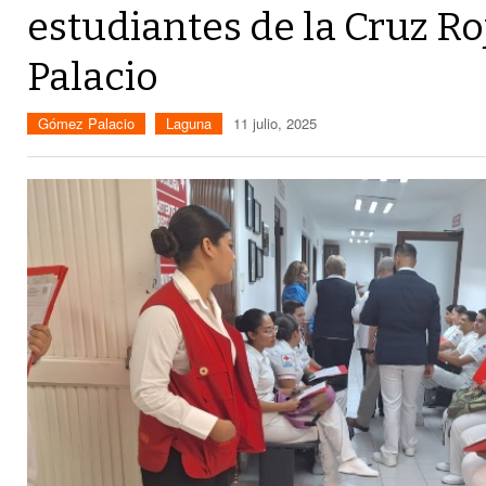
estudiantes de la Cruz R
Palacio
Gómez Palacio
Laguna
11 julio, 2025