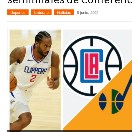
Deportes
Entérate
Noticias
8 junio, 2021