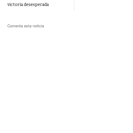
victoria desesperada
Comenta esta noticia