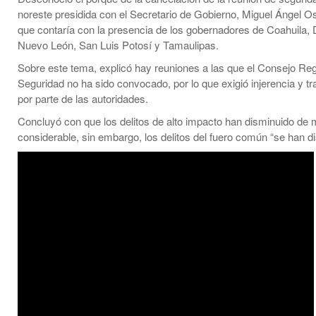
noreste presidida con el Secretario de Gobierno, Miguel Ángel O
que contaría con la presencia de los gobernadores de Coahuila,
Nuevo León, San Luis Potosí y Tamaulipas.
Sobre este tema, explicó hay reuniones a las que el Consejo Reg
Seguridad no ha sido convocado, por lo que exigió injerencia y t
por parte de las autoridades.
Concluyó con que los delitos de alto impacto han disminuido de
considerable, sin embargo, los delitos del fuero común “se han d