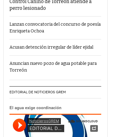
Control Canino de Torreón atiende a
perro lesionado
Lanzan convocatoria del concurso de poesía
Enriqueta Ochoa
Acusan detención irregular de líder ejidal
Anuncian nuevo pozo de agua potable para
Torreón
EDITORIAL DE NOTICIEROS GREM
El agua exige coordinación