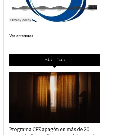
Ver anteriores
MÁS LEÍDAS
Programa CFE apagón en más de 20