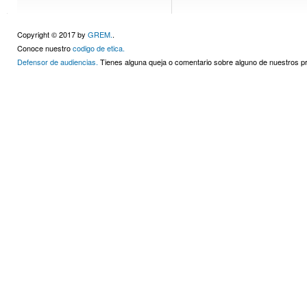
Copyright © 2017 by
GREM.
.
Conoce nuestro
codigo de etica.
Defensor de audiencias.
Tienes alguna queja o comentario sobre alguno de nuestros 