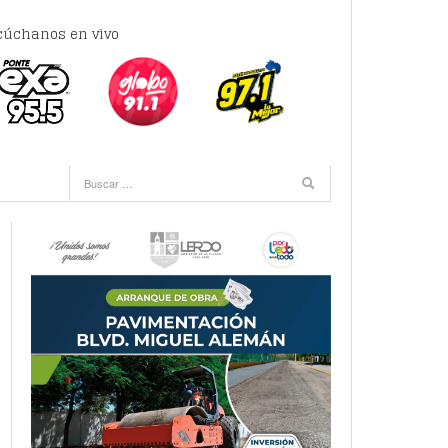
cúchanos en vivo