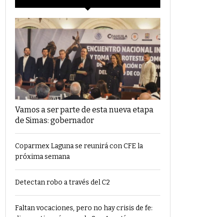
Vamos a ser parte de esta nueva etapa
de Simas: gobernador
Coparmex Laguna se reunirá con CFE la
próxima semana
Detectan robo a través del C2
Faltan vocaciones, pero no hay crisis de fe: