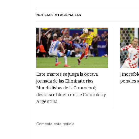
NOTICIAS RELACIONADAS
Este martes se juega la octava
¡Increíbl
jornada de las Eliminatorias
penales a
Mundialistas de la Conmebol;
destaca el duelo entre Colombia y
Argentina
Comenta esta noticia