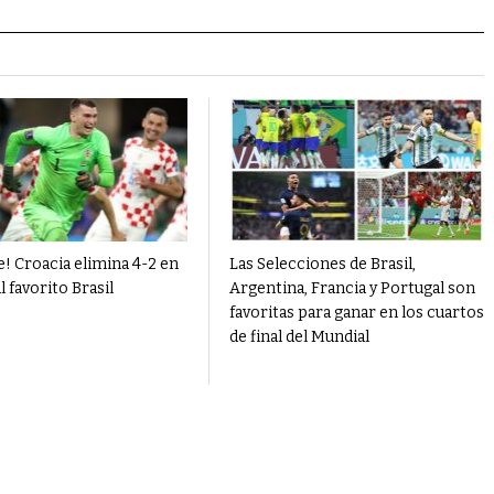
e! Croacia elimina 4-2 en
Las Selecciones de Brasil,
l favorito Brasil
Argentina, Francia y Portugal son
favoritas para ganar en los cuartos
de final del Mundial