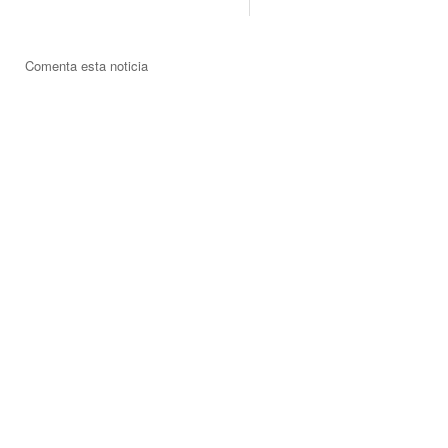
Comenta esta noticia