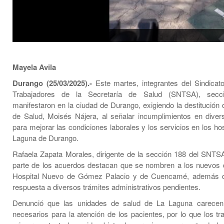
Mayela Avila
Durango (25/03/2025).-
Este martes, integrantes del Sindicat
Trabajadores de la Secretaría de Salud (SNTSA), secc
manifestaron en la ciudad de Durango, exigiendo la destitución 
de Salud, Moisés Nájera, al señalar incumplimientos en dive
para mejorar las condiciones laborales y los servicios en los ho
Laguna de Durango.
Rafaela Zapata Morales, dirigente de la sección 188 del SNT
parte de los acuerdos destacan que se nombren a los nuevos d
Hospital Nuevo de Gómez Palacio y de Cuencamé, además 
respuesta a diversos trámites administrativos pendientes.
Denunció que las unidades de salud de La Laguna carece
necesarios para la atención de los pacientes, por lo que los tr