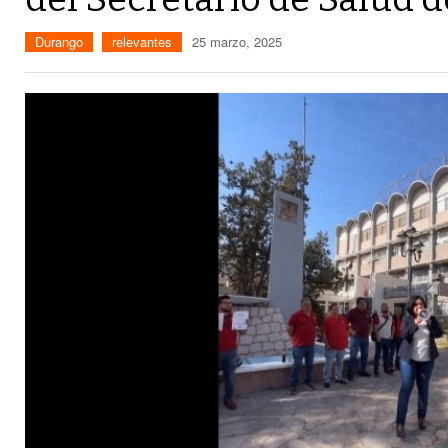
Durango
relevantes
25 marzo, 2025