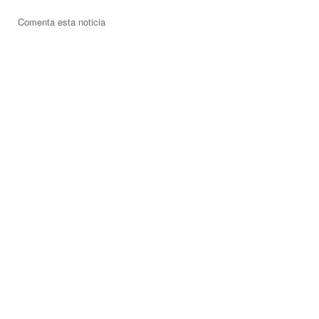
Comenta esta noticia