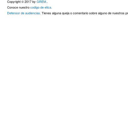
Copyright © 2017 by
GREM.
.
Conoce nuestro
codigo de etica.
Defensor de audiencias.
Tienes alguna queja o comentario sobre alguno de nuestros 