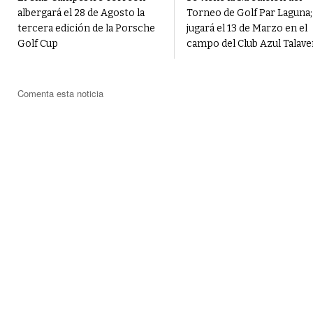
albergará el 28 de Agosto la
Torneo de Golf Par Laguna;
tercera edición de la Porsche
jugará el 13 de Marzo en el
Golf Cup
campo del Club Azul Talave
Comenta esta noticia