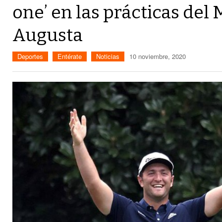
one’ en las prácticas del
Augusta
Deportes
Entérate
Noticias
10 noviembre, 2020