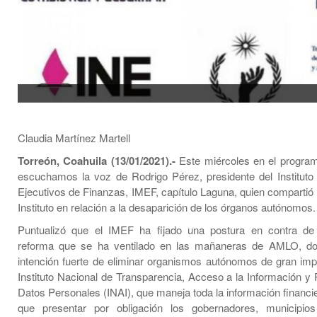
Claudia Martínez Martell
Torreón, Coahuila (13/01/2021).-
Este miércoles en el progra
escuchamos la voz de Rodrigo Pérez, presidente del Institut
Ejecutivos de Finanzas, IMEF, capítulo Laguna, quien compartió 
Instituto en relación a la desaparición de los órganos autónomos.
Puntualizó que el IMEF ha fijado una postura en contra de 
reforma que se ha ventilado en las mañaneras de AMLO, d
intención fuerte de eliminar organismos autónomos de gran im
Instituto Nacional de Transparencia, Acceso a la Información y 
Datos Personales (INAI), que maneja toda la información financi
que presentar por obligación los gobernadores, municipios