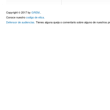
Copyright © 2017 by
GREM.
.
Conoce nuestro
codigo de etica.
Defensor de audiencias.
Tienes alguna queja o comentario sobre alguno de nuestros 