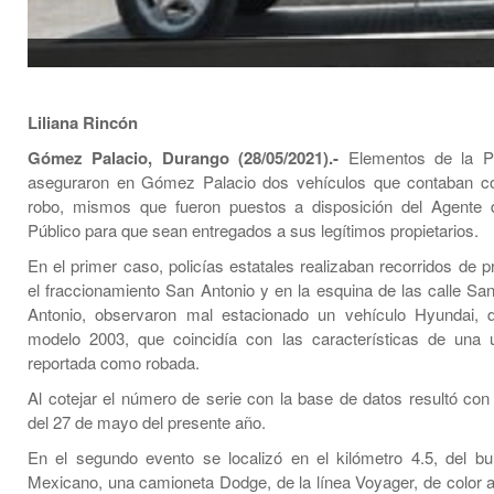
Liliana Rincón
Gómez Palacio, Durango (28/05/2021).-
Elementos de la Pol
aseguraron en Gómez Palacio dos vehículos que contaban co
robo, mismos que fueron puestos a disposición del Agente d
Público para que sean entregados a sus legítimos propietarios.
En el primer caso, policías estatales realizaban recorridos de 
el fraccionamiento San Antonio y en la esquina de las calle Sa
Antonio, observaron mal estacionado un vehículo Hyundai, d
modelo 2003, que coincidía con las características de una 
reportada como robada.
Al cotejar el número de serie con la base de datos resultó con
del 27 de mayo del presente año.
En el segundo evento se localizó en el kilómetro 4.5, del bul
Mexicano, una camioneta Dodge, de la línea Voyager, de color 