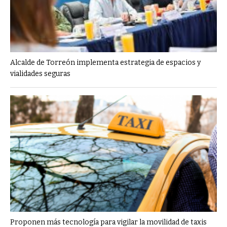
Alcalde de Torreón implementa estrategia de espacios y
vialidades seguras
Proponen más tecnología para vigilar la movilidad de taxis