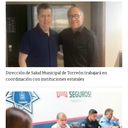
Dirección de Salud Municipal de Torreón trabajará en
coordinación con instituciones estatales