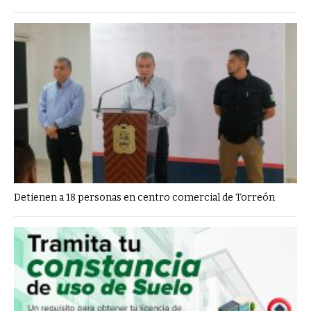
Detienen a 18 personas en centro comercial de Torreón