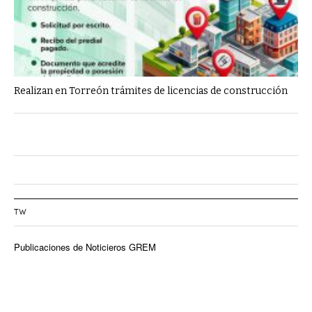
Realizan en Torreón trámites de licencias de construcción
TW
Publicaciones de Noticieros GREM