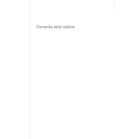
Comenta esta noticia