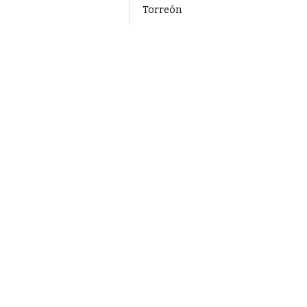
Torreón