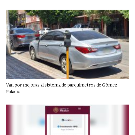
Van por mejoras al sistema de parquímetros de Gómez
Palacio