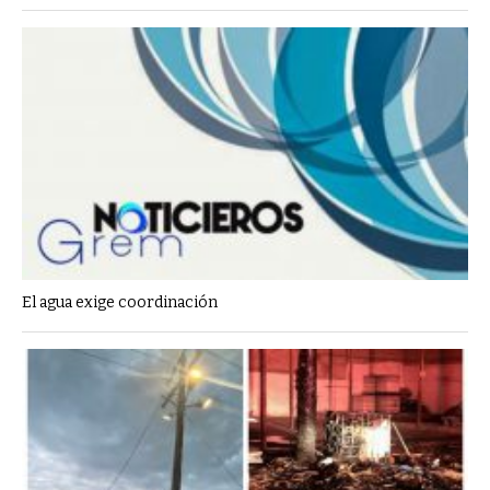
El agua exige coordinación