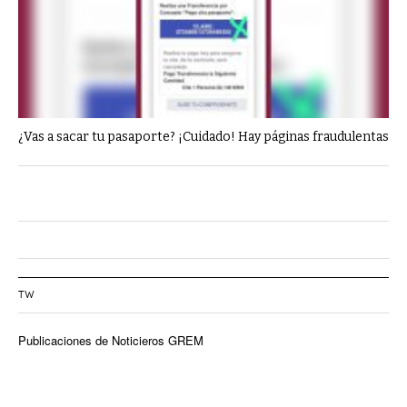
¿Vas a sacar tu pasaporte? ¡Cuidado! Hay páginas fraudulentas
TW
Publicaciones de Noticieros GREM