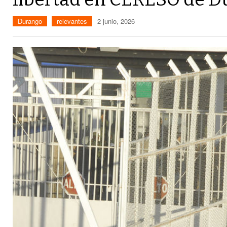
Durango
relevantes
2 junio, 2026