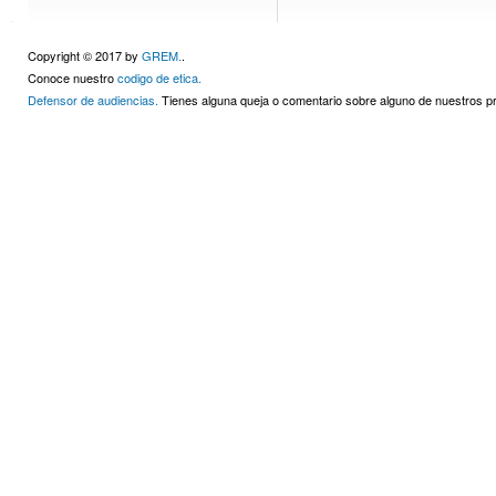
Copyright © 2017 by
GREM.
.
Conoce nuestro
codigo de etica.
Defensor de audiencias.
Tienes alguna queja o comentario sobre alguno de nuestros 