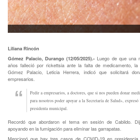
Liliana Rincón
Gómez Palacio, Durango (12/05/2025).-
Luego de que una n
años falleció por rickettsia ante la falta de medicamento, la
Gómez Palacio, Leticia Herrera, indicó que solicitará don
empresarios.
Pedir a empresarios, a doctores, que si nos pueden donar me
para nosotros poder apoyar a la Secretaría de Salud», expresó 
presidenta municipal.
Recordó que abordaron el tema en sesión de Cabildo. Di
apoyando en la fumigación para eliminar las garrapatas.
Mencionó que hay tres casos de COVID-19 en presidencia,