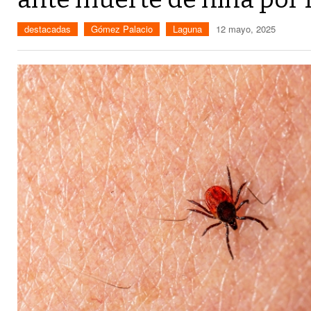
destacadas
Gómez Palacio
Laguna
12 mayo, 2025