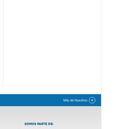
Más de Nosotros
SOMOS PARTE DE: