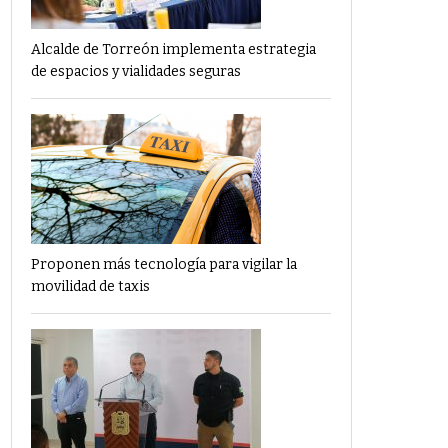
Alcalde de Torreón implementa estrategia
de espacios y vialidades seguras
Proponen más tecnología para vigilar la
movilidad de taxis