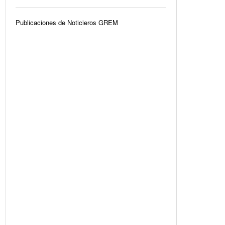
Publicaciones de Noticieros GREM