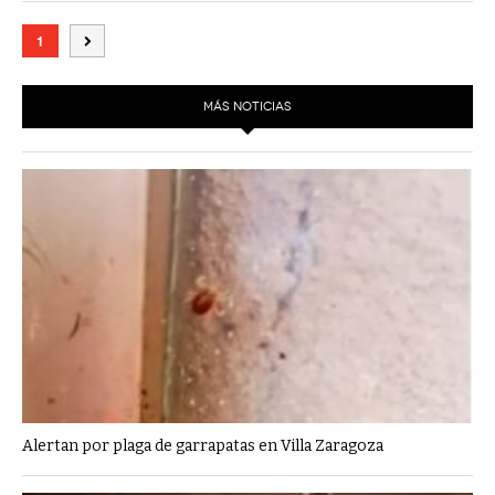
1
MÁS NOTICIAS
Alertan por plaga de garrapatas en Villa Zaragoza