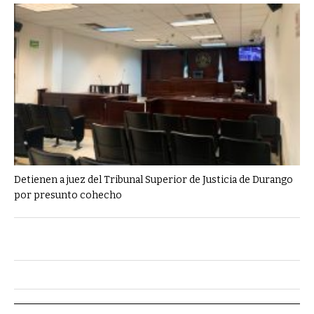
Detienen a juez del Tribunal Superior de Justicia de Durango
por presunto cohecho