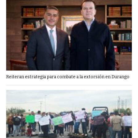
Reiteran estrategia para combate a la extorsión en Durango