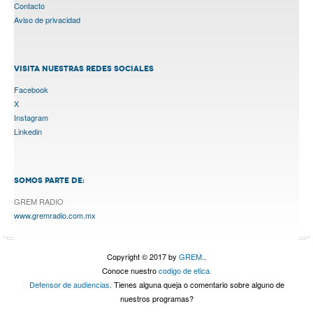
Contacto
Aviso de privacidad
VISITA NUESTRAS REDES SOCIALES
Facebook
X
Instagram
Linkedin
SOMOS PARTE DE:
GREM RADIO
www.gremradio.com.mx
Copyright © 2017 by
GREM.
.
Conoce nuestro
codigo de etica.
Defensor de audiencias.
Tienes alguna queja o comentario sobre alguno de
nuestros programas?