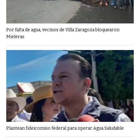
Por falta de agua, vecinos de Villa Zaragoza bloquearon
Mieleras
Plantean fideicomiso federal para operar Agua Saludable