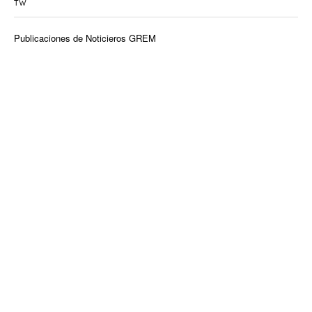
TW
Publicaciones de Noticieros GREM