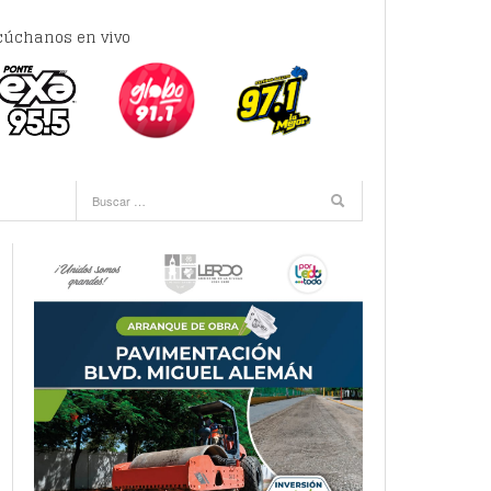
cúchanos en vivo