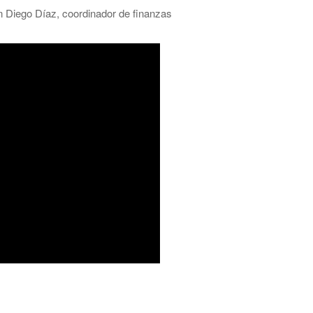
n Diego Díaz, coordinador de finanzas