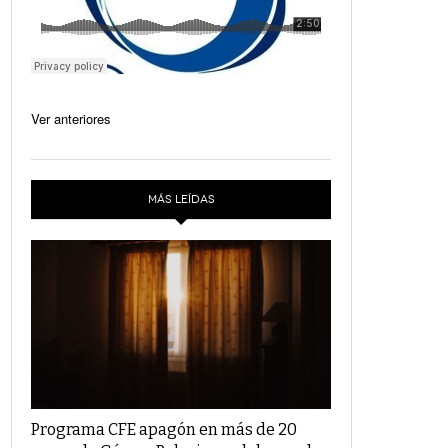
Ver anteriores
MÁS LEÍDAS
Programa CFE apagón en más de 20