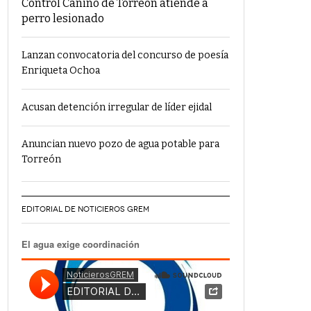
Control Canino de Torreón atiende a
perro lesionado
Lanzan convocatoria del concurso de poesía
Enriqueta Ochoa
Acusan detención irregular de líder ejidal
Anuncian nuevo pozo de agua potable para
Torreón
EDITORIAL DE NOTICIEROS GREM
El agua exige coordinación