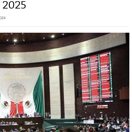
 2025
2024