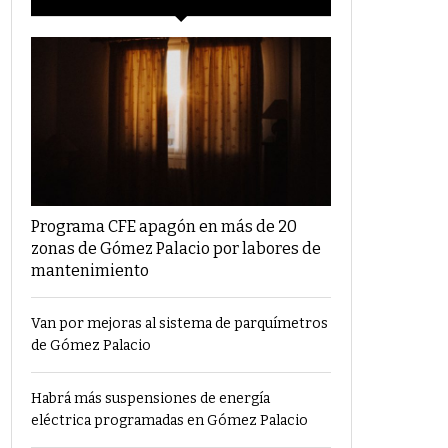
Programa CFE apagón en más de 20
zonas de Gómez Palacio por labores de
mantenimiento
Van por mejoras al sistema de parquímetros
de Gómez Palacio
Habrá más suspensiones de energía
eléctrica programadas en Gómez Palacio