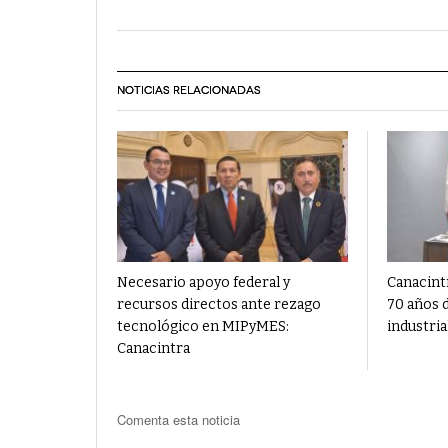
NOTICIAS RELACIONADAS
Necesario apoyo federal y
Canacint
recursos directos ante rezago
70 años 
tecnológico en MIPyMES:
industria
Canacintra
Comenta esta noticia