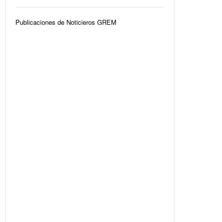
Publicaciones de Noticieros GREM