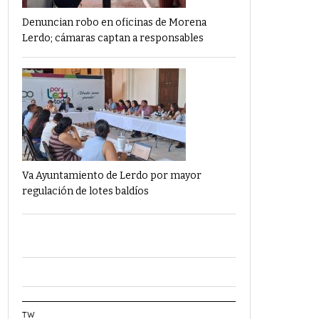
Denuncian robo en oficinas de Morena
Lerdo; cámaras captan a responsables
Va Ayuntamiento de Lerdo por mayor
regulación de lotes baldíos
TW