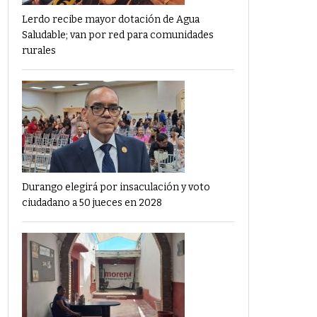
Lerdo recibe mayor dotación de Agua
Saludable; van por red para comunidades
rurales
Durango elegirá por insaculación y voto
ciudadano a 50 jueces en 2028