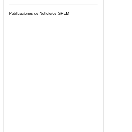
Publicaciones de Noticieros GREM