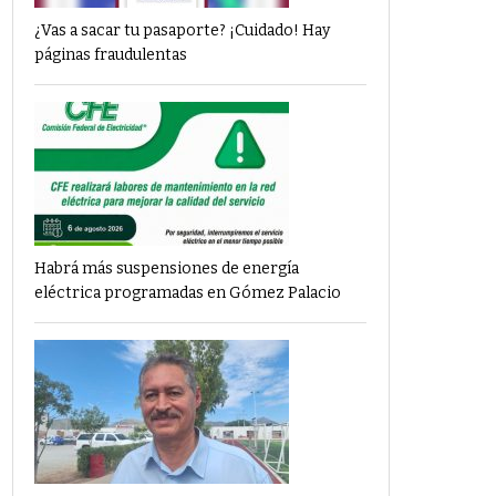
¿Vas a sacar tu pasaporte? ¡Cuidado! Hay
páginas fraudulentas
Habrá más suspensiones de energía
eléctrica programadas en Gómez Palacio