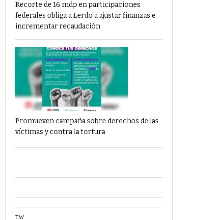
Recorte de 16 mdp en participaciones
federales obliga a Lerdo a ajustar finanzas e
incrementar recaudación
Promueven campaña sobre derechos de las
víctimas y contra la tortura
TW