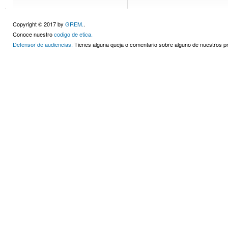
Copyright © 2017 by
GREM.
.
Conoce nuestro
codigo de etica.
Defensor de audiencias.
Tienes alguna queja o comentario sobre alguno de nuestros 