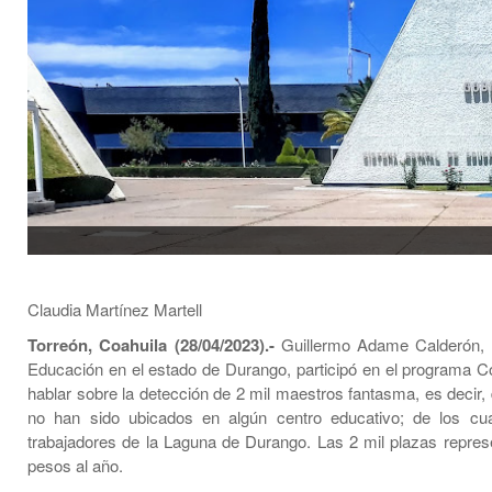
Claudia Martínez Martell
Torreón, Coahuila (28/04/2023).-
Guillermo Adame Calderón, s
Educación en el estado de Durango, participó en el programa C
hablar sobre la detección de 2 mil maestros fantasma, es decir,
no han sido ubicados en algún centro educativo; de los cu
trabajadores de la Laguna de Durango. Las 2 mil plazas repres
pesos al año.