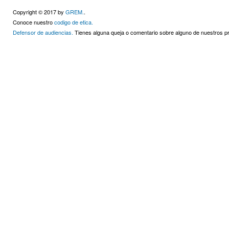
Copyright © 2017 by
GREM.
.
Conoce nuestro
codigo de etica.
Defensor de audiencias.
Tienes alguna queja o comentario sobre alguno de nuestros 