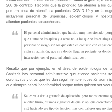
200 de contrato. Recordó que la prioridad fue atender a los qu
primera línea de atención a pacientes COVID-19 y en la seg
incluyeron personal de urgencias, epidemiólogos y hospita
atienden pacientes sospechosos.
El personal administrativo que ha sido muy mencionado, porq
que a unos se les aplica y a otros no, a los que se les cataloga
personal de riesgo son los que están en contacto con el pacient
están en admisión, que es a donde llega un paciente, es donde
interacción con el personal administrativo».
Resaltó que por ejemplo, en el área de epidemiología de la
Sanitaria hay personal administrativo que atiende pacientes 
coronavirus y otros que les dan seguimiento en cuestión administ
que siempre habrá inconformidad porque todos quieren ser vacu
Se les va a dar la garantía de aplicación, pero todos tenemos 
nuestro turno, estamos vigilantes de que se aplique correctam
esté haciendo ese tipo de función, hay compañeros que no tien