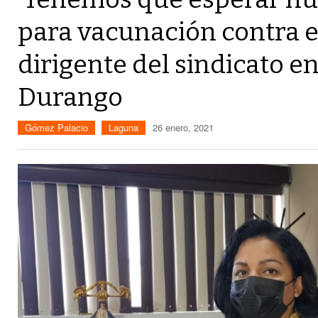
para vacunación contra e
dirigente del sindicato e
Durango
Gómez Palacio
Laguna
26 enero, 2021