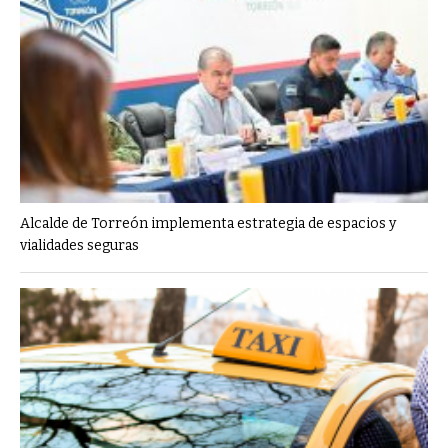
Alcalde de Torreón implementa estrategia de espacios y
vialidades seguras