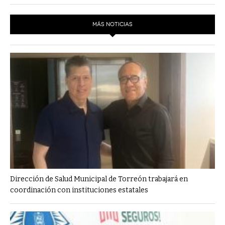
MÁS NOTICIAS
Dirección de Salud Municipal de Torreón trabajará en
coordinación con instituciones estatales