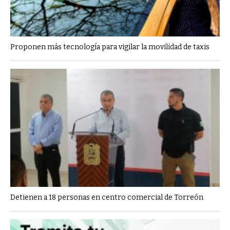
Proponen más tecnología para vigilar la movilidad de taxis
Detienen a 18 personas en centro comercial de Torreón