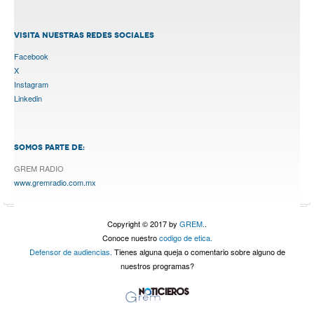
VISITA NUESTRAS REDES SOCIALES
Facebook
X
Instagram
Linkedin
SOMOS PARTE DE:
GREM RADIO
www.gremradio.com.mx
Copyright © 2017 by
GREM.
.
Conoce nuestro
codigo de etica.
Defensor de audiencias.
Tienes alguna queja o comentario sobre alguno de
nuestros programas?