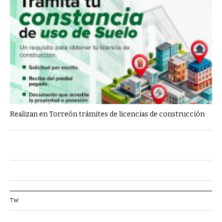
Realizan en Torreón trámites de licencias de construcción
TW