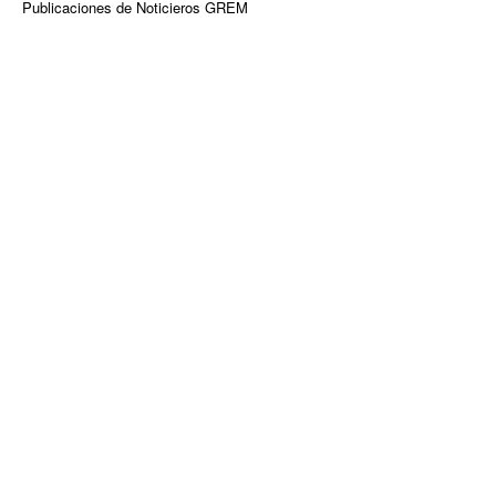
Publicaciones de Noticieros GREM