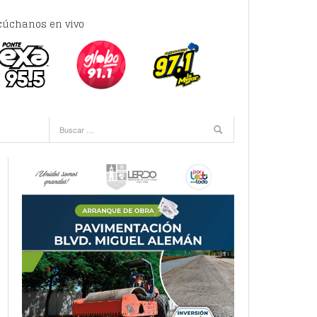
cúchanos en vivo