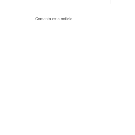
Comenta esta noticia