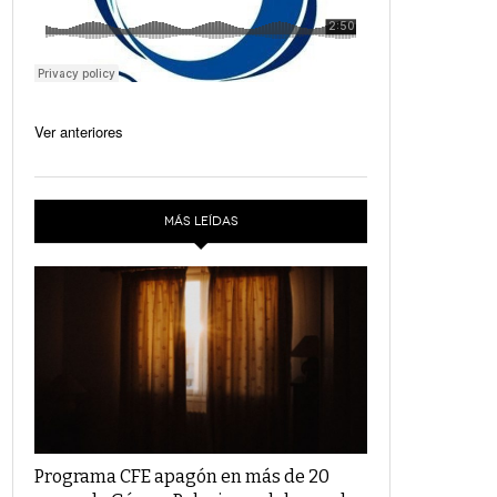
Ver anteriores
MÁS LEÍDAS
Programa CFE apagón en más de 20