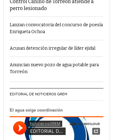
Control Canino de Torreón atiende a
perro lesionado
Lanzan convocatoria del concurso de poesía
Enriqueta Ochoa
Acusan detención irregular de líder ejidal
Anuncian nuevo pozo de agua potable para
Torreón
EDITORIAL DE NOTICIEROS GREM
El agua exige coordinación