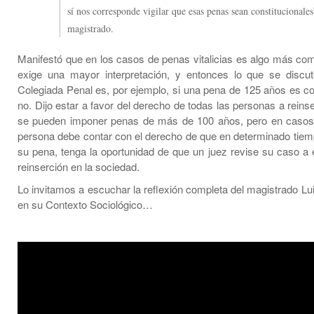
sí nos corresponde vigilar que esas penas sean constitucionales
magistrado.
Manifestó que en los casos de penas vitalicias es algo más com
exige una mayor interpretación, y entonces lo que se discu
Colegiada Penal es, por ejemplo, si una pena de 125 años es con
no. Dijo estar a favor del derecho de todas las personas a reinser
se pueden imponer penas de más de 100 años, pero en casos 
persona debe contar con el derecho de que en determinado tiem
su pena, tenga la oportunidad de que un juez revise su caso a 
reinserción en la sociedad.
Lo invitamos a escuchar la reflexión completa del magistrado Lu
en su Contexto Sociológico…