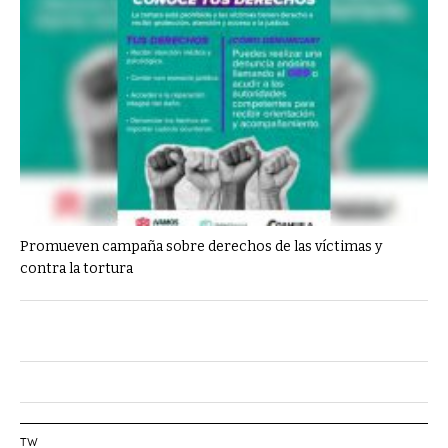
Promueven campaña sobre derechos de las víctimas y
contra la tortura
TW