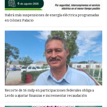
Habrá más suspensiones de energía eléctrica programadas
en Gómez Palacio
Recorte de 16 mdp en participaciones federales obliga a
Lerdo a ajustar finanzas e incrementar recaudación