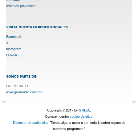
Aviso de privacidad
VISITA NUESTRAS REDES SOCIALES
Facebook
X
Instagram
Linkedin
SOMOS PARTE DE:
GREM RADIO
www.gremradio.com.mx
Copyright © 2017 by
GREM.
.
Conoce nuestro
codigo de etica.
Defensor de audiencias.
Tienes alguna queja o comentario sobre alguno de
nuestros programas?