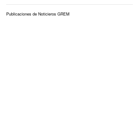
Publicaciones de Noticieros GREM