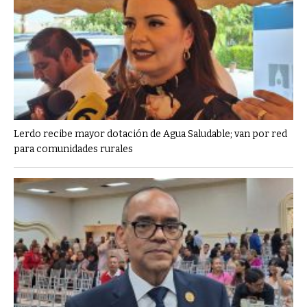
Lerdo recibe mayor dotación de Agua Saludable; van por red
para comunidades rurales