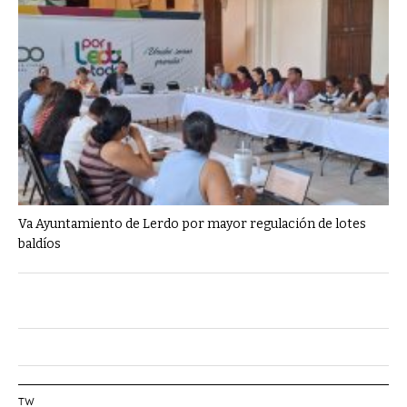
Va Ayuntamiento de Lerdo por mayor regulación de lotes
baldíos
TW