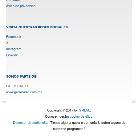
Aviso de privacidad
VISITA NUESTRAS REDES SOCIALES
Facebook
X
Instagram
Linkedin
SOMOS PARTE DE:
GREM RADIO
www.gremradio.com.mx
Copyright © 2017 by
GREM.
.
Conoce nuestro
codigo de etica.
Defensor de audiencias.
Tienes alguna queja o comentario sobre alguno de
nuestros programas?