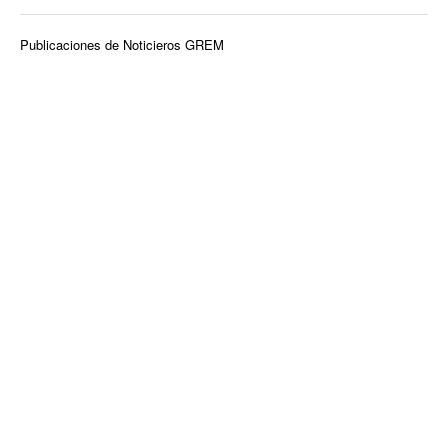
Publicaciones de Noticieros GREM