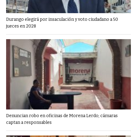
Durango elegirá por insaculación y voto ciudadano a 50
jueces en 2028
Denuncian robo en oficinas de Morena Lerdo; cámaras
captan a responsables