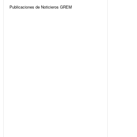
Publicaciones de Noticieros GREM