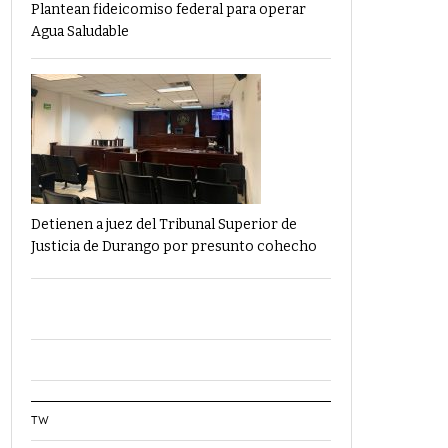
Plantean fideicomiso federal para operar
Agua Saludable
Detienen a juez del Tribunal Superior de
Justicia de Durango por presunto cohecho
TW