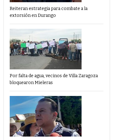
Reiteran estrategia para combate a la
extorsión en Durango
Por falta de agua, vecinos de Villa Zaragoza
bloquearon Mieleras