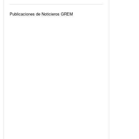
Publicaciones de Noticieros GREM