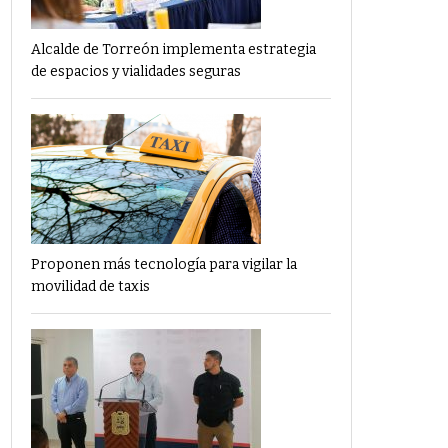
Alcalde de Torreón implementa estrategia
de espacios y vialidades seguras
Proponen más tecnología para vigilar la
movilidad de taxis