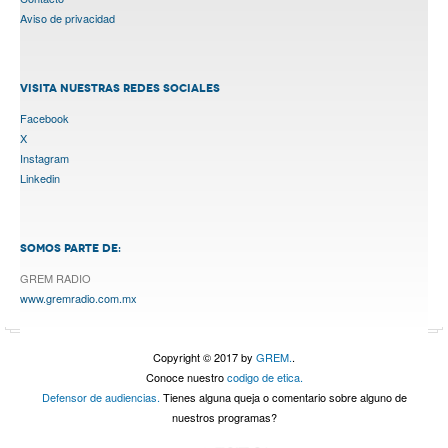
Aviso de privacidad
VISITA NUESTRAS REDES SOCIALES
Facebook
X
Instagram
Linkedin
SOMOS PARTE DE:
GREM RADIO
www.gremradio.com.mx
Copyright © 2017 by
GREM.
.
Conoce nuestro
codigo de etica.
Defensor de audiencias.
Tienes alguna queja o comentario sobre alguno de
nuestros programas?