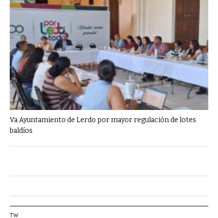
Va Ayuntamiento de Lerdo por mayor regulación de lotes
baldíos
TW