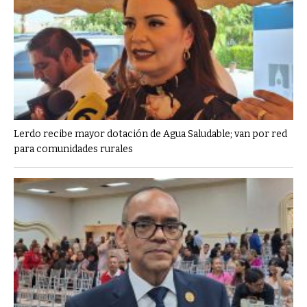
Lerdo recibe mayor dotación de Agua Saludable; van por red
para comunidades rurales