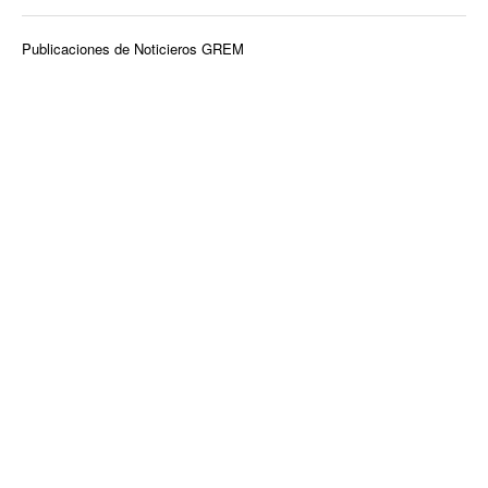
Publicaciones de Noticieros GREM