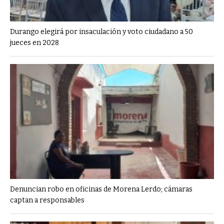
Durango elegirá por insaculación y voto ciudadano a 50
jueces en 2028
Denuncian robo en oficinas de Morena Lerdo; cámaras
captan a responsables