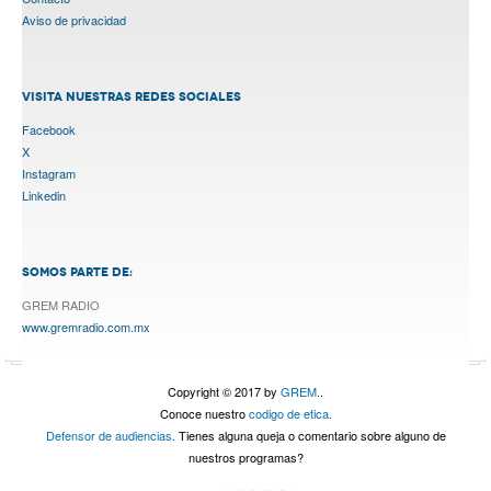
Aviso de privacidad
VISITA NUESTRAS REDES SOCIALES
Facebook
X
Instagram
Linkedin
SOMOS PARTE DE:
GREM RADIO
www.gremradio.com.mx
Copyright © 2017 by
GREM.
.
Conoce nuestro
codigo de etica.
Defensor de audiencias.
Tienes alguna queja o comentario sobre alguno de
nuestros programas?