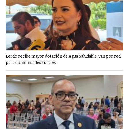
Lerdo recibe mayor dotación de Agua Saludable; van por red
para comunidades rurales