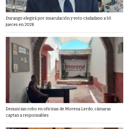
Durango elegirá por insaculación y voto ciudadano a 50
jueces en 2028
Denuncian robo en oficinas de Morena Lerdo; cámaras
captan a responsables