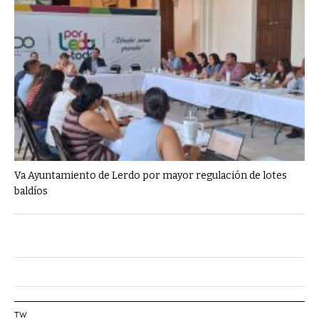
Va Ayuntamiento de Lerdo por mayor regulación de lotes
baldíos
TW