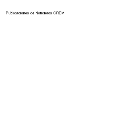
Publicaciones de Noticieros GREM