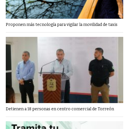
Proponen más tecnología para vigilar la movilidad de taxis
Detienen a 18 personas en centro comercial de Torreón