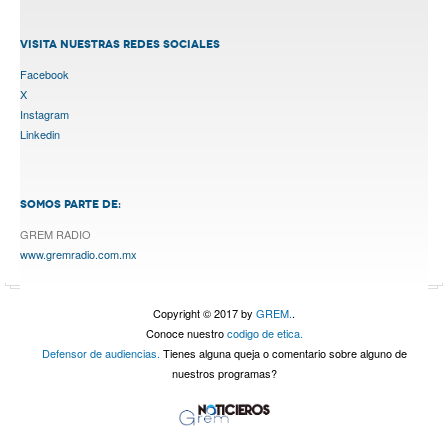
VISITA NUESTRAS REDES SOCIALES
Facebook
X
Instagram
Linkedin
SOMOS PARTE DE:
GREM RADIO
www.gremradio.com.mx
Copyright © 2017 by
GREM.
.
Conoce nuestro
codigo de etica.
Defensor de audiencias.
Tienes alguna queja o comentario sobre alguno de
nuestros programas?