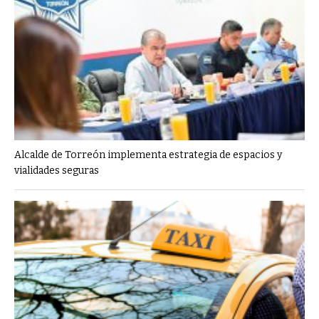
Alcalde de Torreón implementa estrategia de espacios y
vialidades seguras