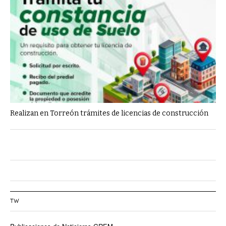
Realizan en Torreón trámites de licencias de construcción
TW