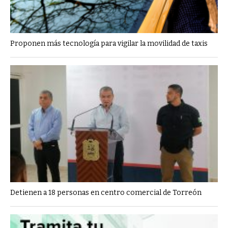
Proponen más tecnología para vigilar la movilidad de taxis
Detienen a 18 personas en centro comercial de Torreón