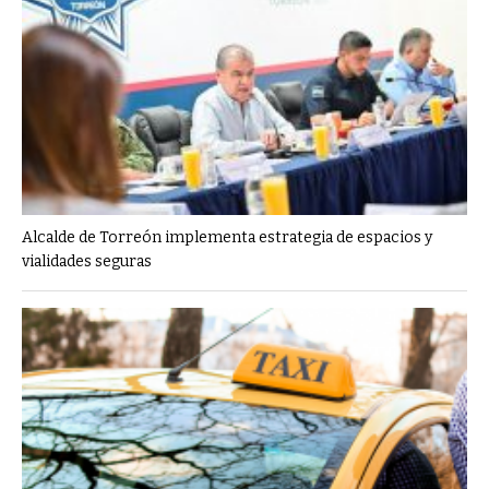
Alcalde de Torreón implementa estrategia de espacios y
vialidades seguras