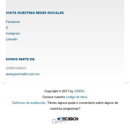
VISITA NUESTRAS REDES SOCIALES
Facebook
X
Instagram
Linkedin
SOMOS PARTE DE:
GREM RADIO
www.gremradio.com.mx
Copyright © 2017 by
GREM.
.
Conoce nuestro
codigo de etica.
Defensor de audiencias.
Tienes alguna queja o comentario sobre alguno de
nuestros programas?