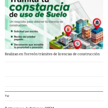
Realizan en Torreón trámites de licencias de construcción
TW