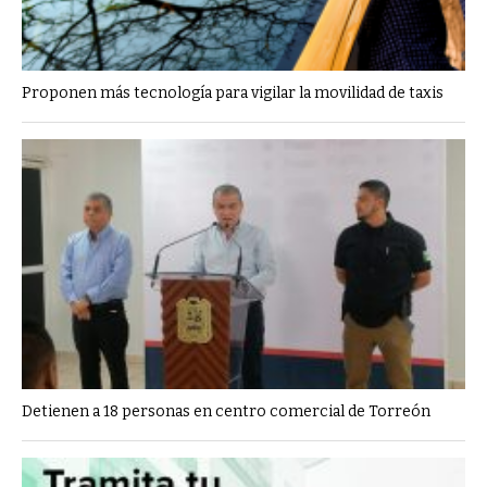
Proponen más tecnología para vigilar la movilidad de taxis
Detienen a 18 personas en centro comercial de Torreón