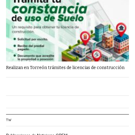
Realizan en Torreón trámites de licencias de construcción
TW