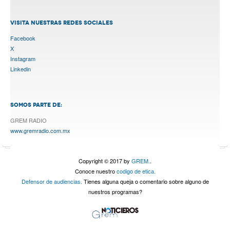
VISITA NUESTRAS REDES SOCIALES
Facebook
X
Instagram
Linkedin
SOMOS PARTE DE:
GREM RADIO
www.gremradio.com.mx
Copyright © 2017 by
GREM.
.
Conoce nuestro
codigo de etica.
Defensor de audiencias.
Tienes alguna queja o comentario sobre alguno de
nuestros programas?