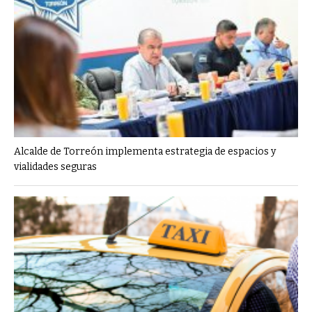
Alcalde de Torreón implementa estrategia de espacios y
vialidades seguras