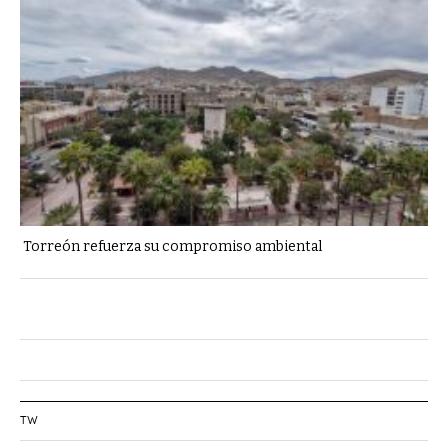
Torreón refuerza su compromiso ambiental
TW