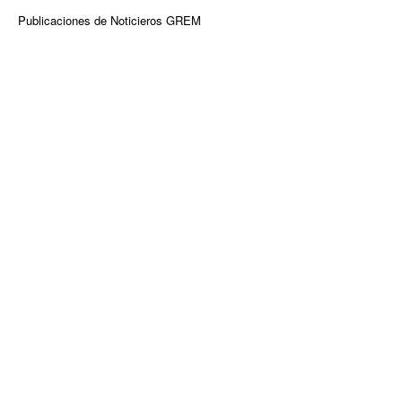
Publicaciones de Noticieros GREM