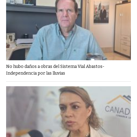
No hubo daños a obras del Sistema Vial Abastos-
Independencia por las lluvias