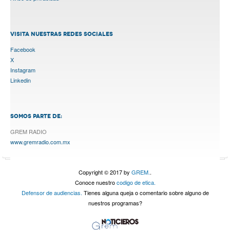
VISITA NUESTRAS REDES SOCIALES
Facebook
X
Instagram
Linkedin
SOMOS PARTE DE:
GREM RADIO
www.gremradio.com.mx
Copyright © 2017 by
GREM.
.
Conoce nuestro
codigo de etica.
Defensor de audiencias.
Tienes alguna queja o comentario sobre alguno de
nuestros programas?