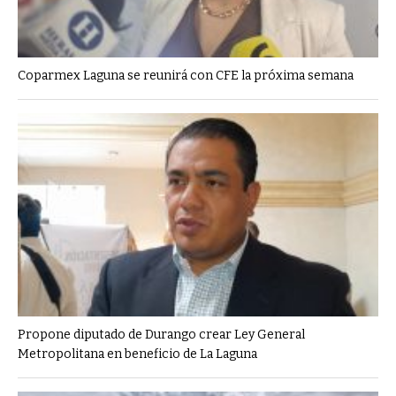
Coparmex Laguna se reunirá con CFE la próxima semana
Propone diputado de Durango crear Ley General
Metropolitana en beneficio de La Laguna