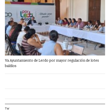
Va Ayuntamiento de Lerdo por mayor regulación de lotes
baldíos
TW