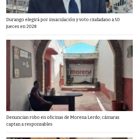
Durango elegirá por insaculación y voto ciudadano a 50
jueces en 2028
Denuncian robo en oficinas de Morena Lerdo; cámaras
captan a responsables