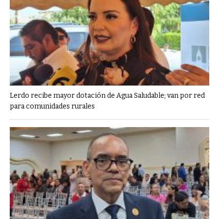
Lerdo recibe mayor dotación de Agua Saludable; van por red
para comunidades rurales