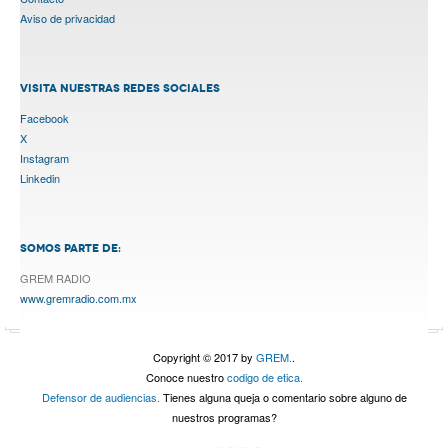
Aviso de privacidad
VISITA NUESTRAS REDES SOCIALES
Facebook
X
Instagram
Linkedin
SOMOS PARTE DE:
GREM RADIO
www.gremradio.com.mx
Copyright © 2017 by
GREM.
.
Conoce nuestro
codigo de etica.
Defensor de audiencias.
Tienes alguna queja o comentario sobre alguno de
nuestros programas?