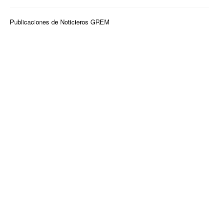
Publicaciones de Noticieros GREM