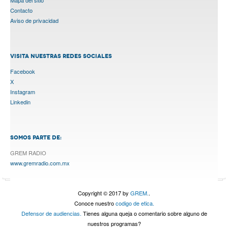
Contacto
Aviso de privacidad
VISITA NUESTRAS REDES SOCIALES
Facebook
X
Instagram
Linkedin
SOMOS PARTE DE:
GREM RADIO
www.gremradio.com.mx
Copyright © 2017 by
GREM.
.
Conoce nuestro
codigo de etica.
Defensor de audiencias.
Tienes alguna queja o comentario sobre alguno de
nuestros programas?