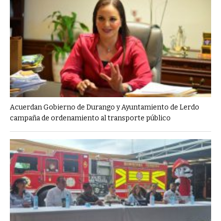
Acuerdan Gobierno de Durango y Ayuntamiento de Lerdo
campaña de ordenamiento al transporte público