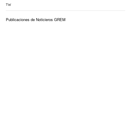
TW
Publicaciones de Noticieros GREM