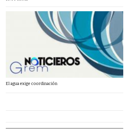
El agua exige coordinación