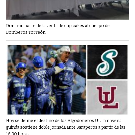
Donarán parte de la venta de cup cakes al cuerpo de
Bomberos Torreón
Hoy se define el destino de los Algodoneros UL; la novena
guinda sostiene doble jornada ante Saraperos a partir de las
16:00 horas