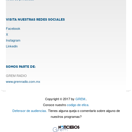
VISITA NUESTRAS REDES SOCIALES
Facebook
X
Instagram
Linkedin
SOMOS PARTE DE:
GREM RADIO
www.gremradio.com.mx
Copyright © 2017 by
GREM.
.
Conoce nuestro
codigo de etica.
Defensor de audiencias.
Tienes alguna queja o comentario sobre alguno de
nuestros programas?