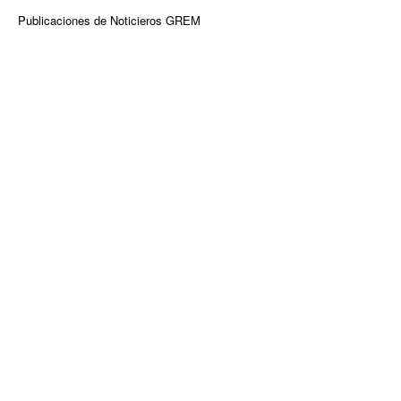
Publicaciones de Noticieros GREM