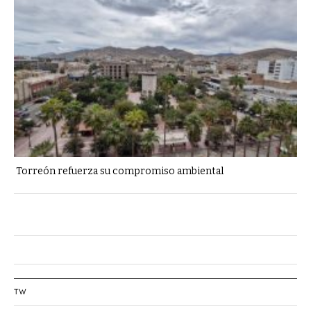
Torreón refuerza su compromiso ambiental
TW