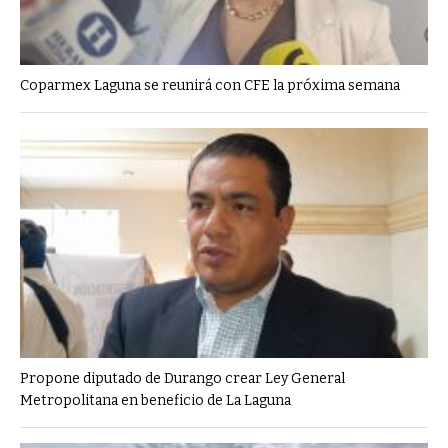
Coparmex Laguna se reunirá con CFE la próxima semana
Propone diputado de Durango crear Ley General
Metropolitana en beneficio de La Laguna