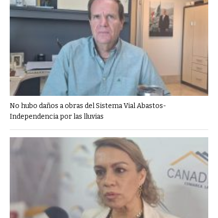
No hubo daños a obras del Sistema Vial Abastos-
Independencia por las lluvias