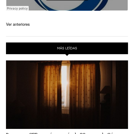
Ver anteriores
MÁS LEÍDAS