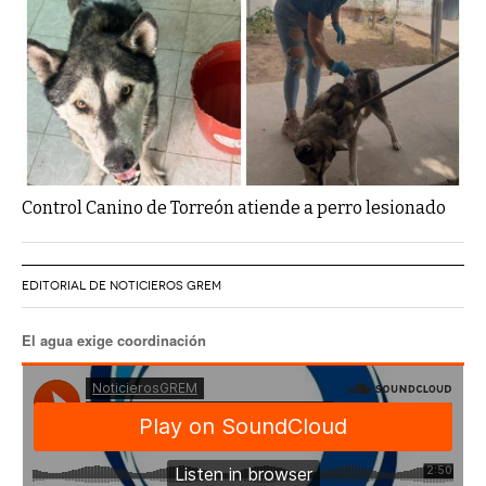
Control Canino de Torreón atiende a perro lesionado
EDITORIAL DE NOTICIEROS GREM
El agua exige coordinación