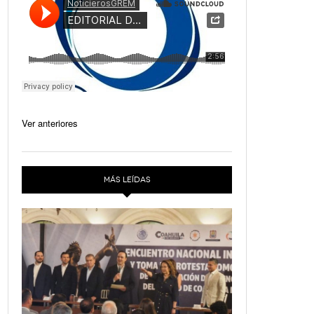
Ver anteriores
MÁS LEÍDAS