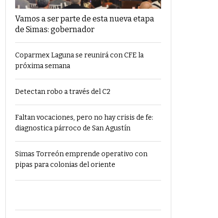
Vamos a ser parte de esta nueva etapa
de Simas: gobernador
Coparmex Laguna se reunirá con CFE la
próxima semana
Detectan robo a través del C2
Faltan vocaciones, pero no hay crisis de fe:
diagnostica párroco de San Agustín
Simas Torreón emprende operativo con
pipas para colonias del oriente