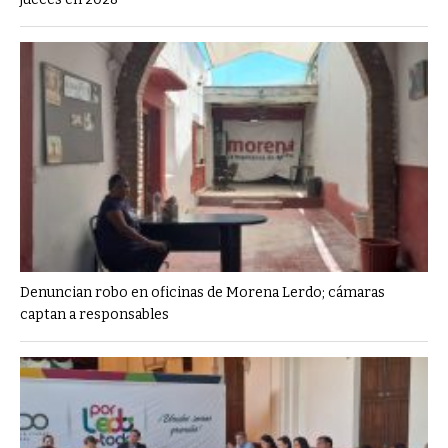
Denuncian robo en oficinas de Morena Lerdo; cámaras
captan a responsables