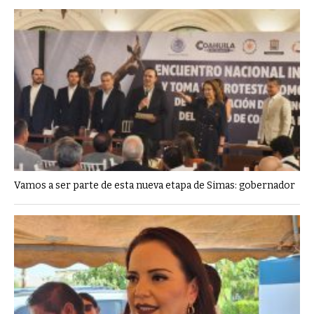
Vamos a ser parte de esta nueva etapa de Simas: gobernador