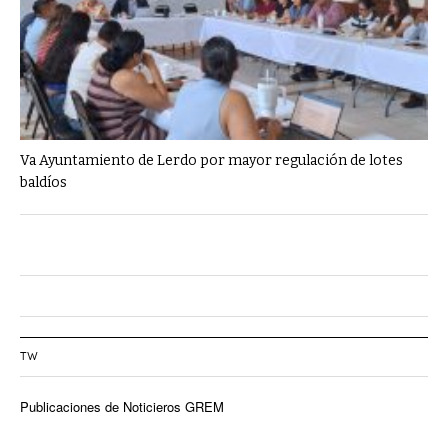
Va Ayuntamiento de Lerdo por mayor regulación de lotes
baldíos
TW
Publicaciones de Noticieros GREM