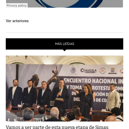
Ver anteriores
MÁS LEÍDAS
Vamos a ser parte de esta nueva etapa de Simas: