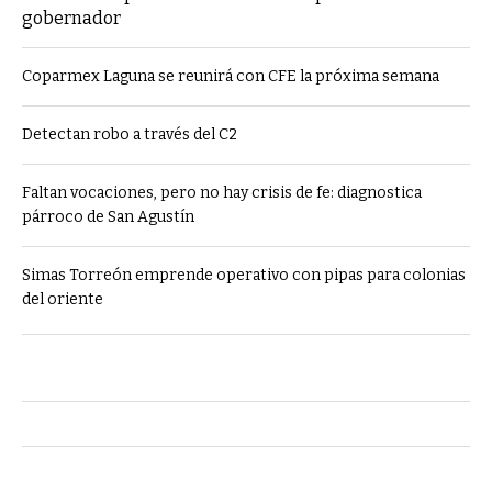
gobernador
Coparmex Laguna se reunirá con CFE la próxima semana
Detectan robo a través del C2
Faltan vocaciones, pero no hay crisis de fe: diagnostica
párroco de San Agustín
Simas Torreón emprende operativo con pipas para colonias
del oriente