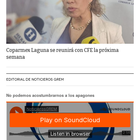
Coparmex Laguna se reunirá con CFE la próxima
semana
EDITORIAL DE NOTICIEROS GREM
No podemos acostumbrarnos a los apagones