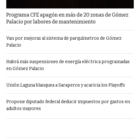
Programa CFE apagón en más de 20 zonas de Gómez
Palacio por labores de mantenimiento
Van por mejoras al sistema de parquímetros de Gómez
Palacio
Habrá más suspensiones de energía eléctrica programadas
en Gómez Palacio
Unión Laguna blanquea a Saraperos y acaricia los Playoffs
Propone diputado federal deducir impuestos por gastos en
adultos mayores