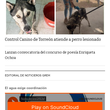
Control Canino de Torreón atiende a perro lesionado
Lanzan convocatoria del concurso de poesía Enriqueta
Ochoa
EDITORIAL DE NOTICIEROS GREM
El agua exige coordinación