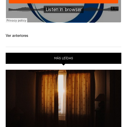
Ver anteriores
MÁS LEÍDAS