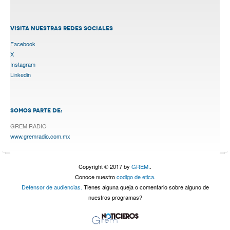
VISITA NUESTRAS REDES SOCIALES
Facebook
X
Instagram
Linkedin
SOMOS PARTE DE:
GREM RADIO
www.gremradio.com.mx
Copyright © 2017 by
GREM.
.
Conoce nuestro
codigo de etica.
Defensor de audiencias.
Tienes alguna queja o comentario sobre alguno de
nuestros programas?